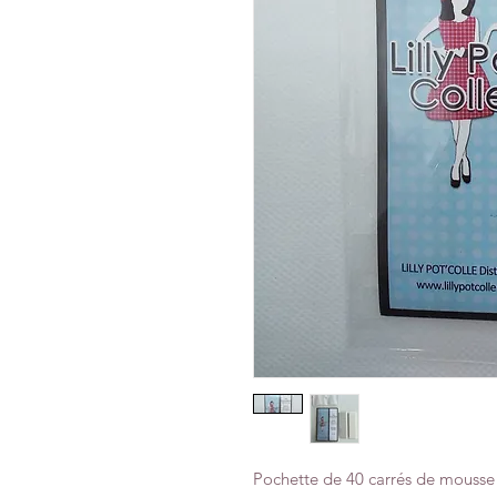
Pochette de 40 carrés de mousse 