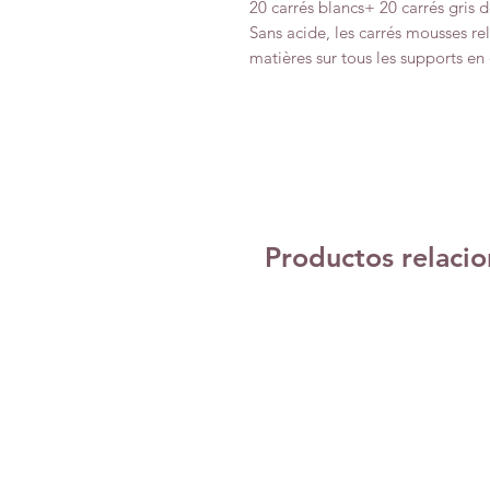
20 carrés blancs+ 20 carrés gris
Sans acide, les carrés mousses rel
matières sur tous les supports en 
Productos relaci