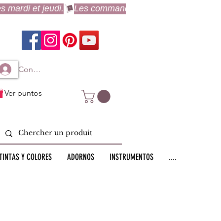
Connexion à mon compte
Ver puntos
TINTAS Y COLORES
ADORNOS
INSTRUMENTOS
....