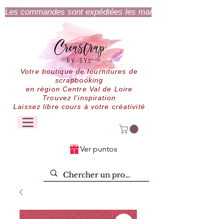
Les commandes sont expédiées les mardi et jeudi.
Votre boutique de fournitures de
scrapbooking
en région Centre Val de Loire
Trouvez l'inspiration
Laissez libre cours à votre créativité
Ver puntos