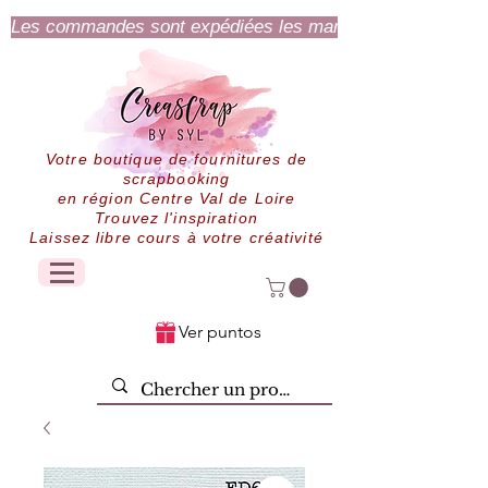
Les commandes sont expédiées les mardi et jeudi.
Votre boutique de fournitures de
scrapbooking
en région Centre Val de Loire
Trouvez l'inspiration
Laissez libre cours à votre créativité
Ver puntos