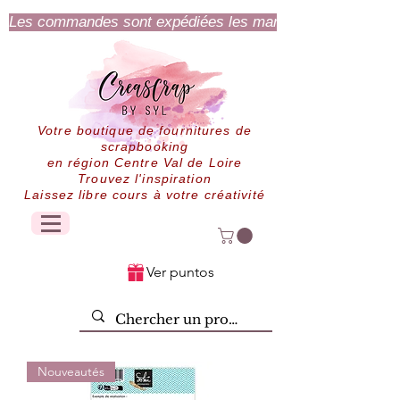
Les commandes sont expédiées les mardi et jeudi.
Votre boutique de fournitures de
scrapbooking
en région Centre Val de Loire
Trouvez l'inspiration
Laissez libre cours à votre créativité
Ver puntos
Nouveautés