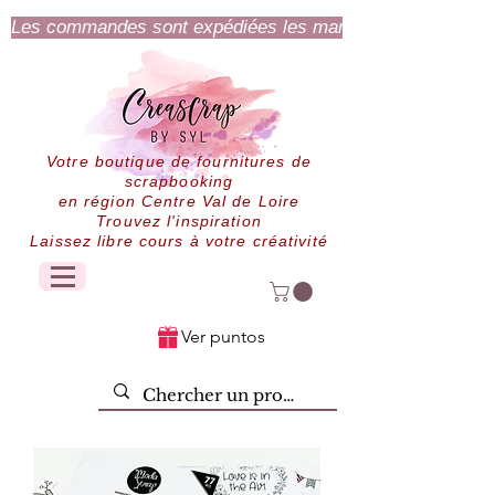
Les commandes sont expédiées les mardi et jeudi.
Votre boutique de fournitures de
scrapbooking
en région Centre Val de Loire
Trouvez l'inspiration
Laissez libre cours à votre créativité
Ver puntos