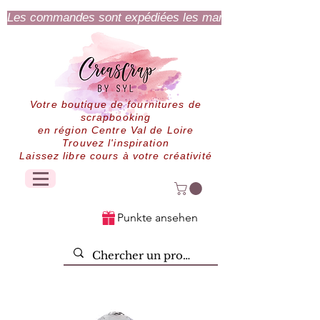
Les commandes sont expédiées les mardi et jeudi.
Votre boutique de fournitures de
scrapbooking
en région Centre Val de Loire
Trouvez l'inspiration
Laissez libre cours à votre créativité
Punkte ansehen