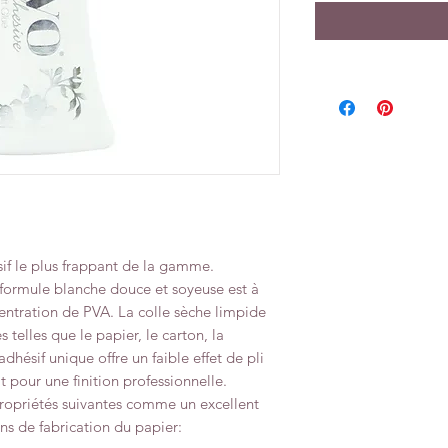
if le plus frappant de la gamme.
formule blanche douce et soyeuse est à
centration de PVA. La colle sèche limpide
s telles que le papier, le carton, la
dhésif unique offre un faible effet de pli
it pour une finition professionnelle.
ropriétés suivantes comme un excellent
ns de fabrication du papier: