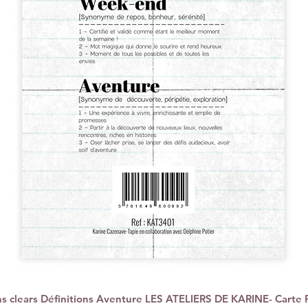
 clears Définitions Aventure LES ATELIERS DE KARINE- Carte 
Schnellansicht