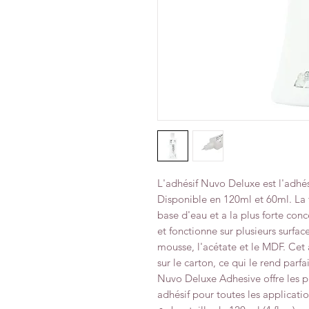
L'adhésif Nuvo Deluxe est l'adhés
Disponible en 120ml et 60ml. La 
base d'eau et a la plus forte con
et fonctionne sur plusieurs surface
mousse, l'acétate et le MDF. Cet a
sur le carton, ce qui le rend parfa
Nuvo Deluxe Adhesive offre les p
adhésif pour toutes les applicatio