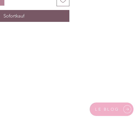
Sofortkauf
LE BLOG