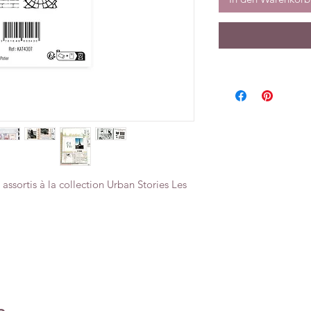
assortis à la collection Urban Stories Les
e