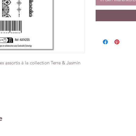
 assortis à la collection Terre & Jasmin
e