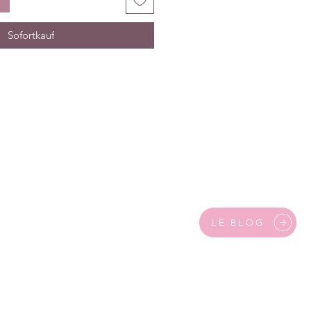
Sofortkauf
LE BLOG