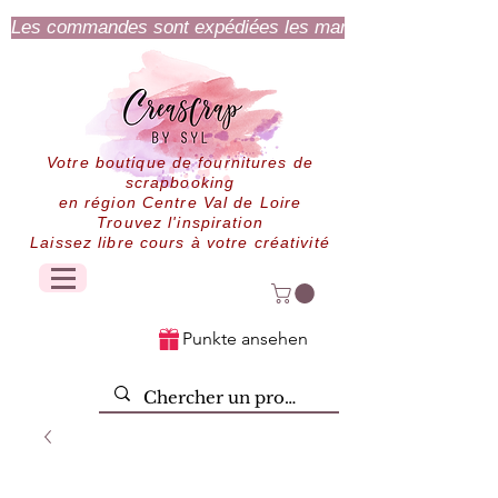
Les commandes sont expédiées les mardi et jeudi.
Votre boutique de fournitures de
scrapbooking
en région Centre Val de Loire
Trouvez l'inspiration
Laissez libre cours à votre créativité
Punkte ansehen