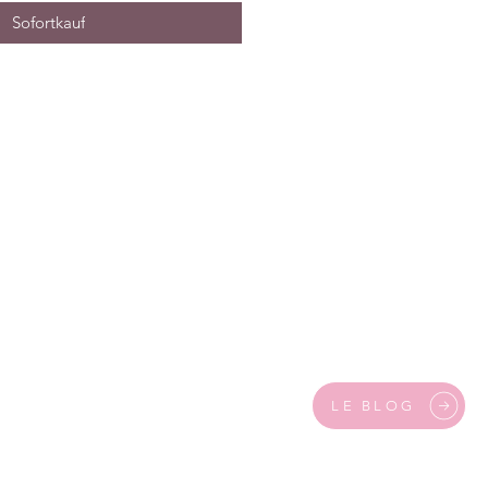
Sofortkauf
LE BLOG