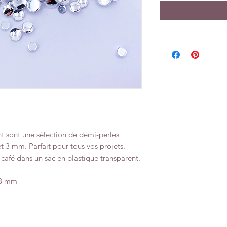
nt sont une sélection de demi-perles
 3 mm. Parfait pour tous vos projets.
 café dans un sac en plastique transparent.
| 3 mm