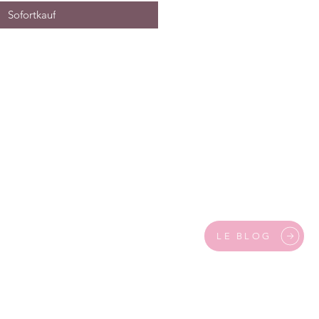
Sofortkauf
LE BLOG