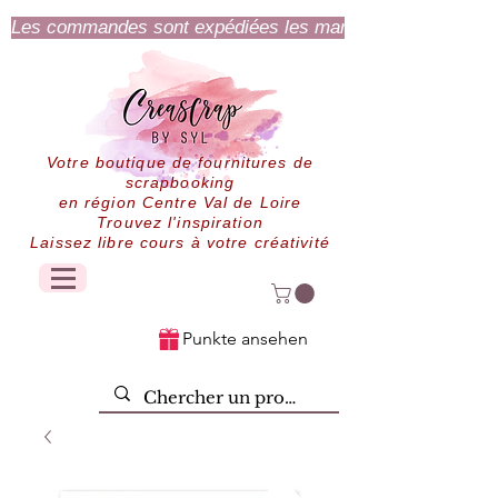
Les commandes sont expédiées les mardi et jeudi.
Votre boutique de fournitures de
scrapbooking
en région Centre Val de Loire
Trouvez l'inspiration
Laissez libre cours à votre créativité
Punkte ansehen