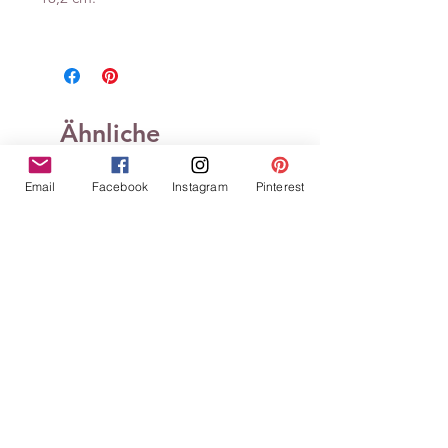
Ähnliche
Produkte
Email
Facebook
Instagram
Pinterest