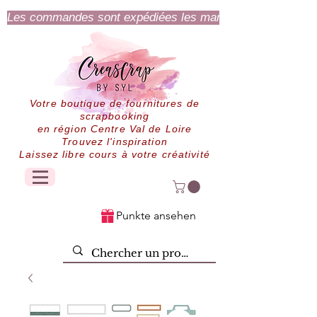
Les commandes sont expédiées les mardi et jeudi.
Votre boutique de fournitures de
scrapbooking
en région Centre Val de Loire
Trouvez l'inspiration
Laissez libre cours à votre créativité
Punkte ansehen