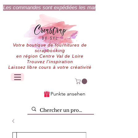
Les commandes sont expédiées les mardi et jeudi.
Votre boutique de fournitures de
scrapbooking
en région Centre Val de Loire
Trouvez l'inspiration
Laissez libre cours à votre créativité
Punkte ansehen