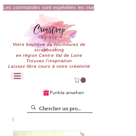
Les commandes sont expédiées les mardi et jeudi.
Votre boutique de fournitures de
scrapbooking
en région Centre Val de Loire
Trouvez l'inspiration
Laissez libre cours à votre créativité
Punkte ansehen