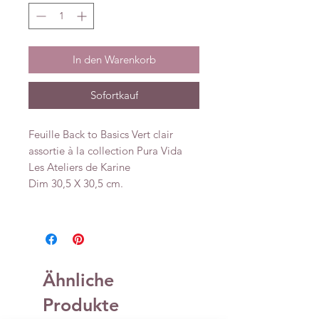
In den Warenkorb
Sofortkauf
Feuille Back to Basics Vert clair
assortie à la collection Pura Vida
Les Ateliers de Karine
Dim 30,5 X 30,5 cm.
Ähnliche
Produkte