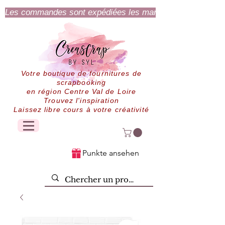
Les commandes sont expédiées les mardi et jeudi.
Votre boutique de fournitures de
scrapbooking
en région Centre Val de Loire
Trouvez l'inspiration
Laissez libre cours à votre créativité
Punkte ansehen