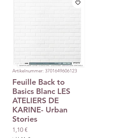
Artikelnummer: 3701649606123
Feuille Back to
Basics Blanc LES
ATELIERS DE
KARINE- Urban
Stories
Preis
1,10 €