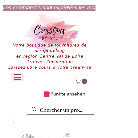
Les commandes sont expédiées les mardi et jeudi.
Votre boutique de fournitures de
scrapbooking
en région Centre Val de Loire
Trouvez l'inspiration
Laissez libre cours à votre créativité
Punkte ansehen