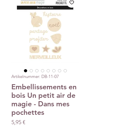
Artikelnummer: DB-11-07
Embellissements en
bois Un petit air de
magie - Dans mes
pochettes
Preis
5,95 €