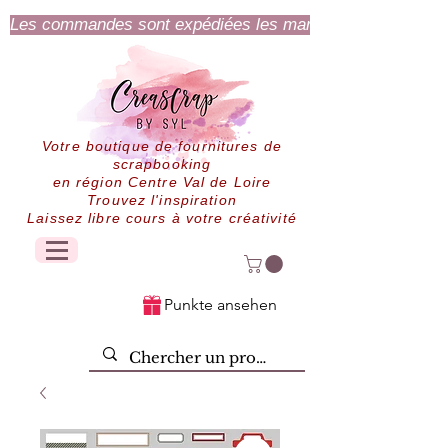
Les commandes sont expédiées les mardi et jeudi.
Votre boutique de fournitures de
scrapbooking
en région Centre Val de Loire
Trouvez l'inspiration
Laissez libre cours à votre créativité
Punkte ansehen