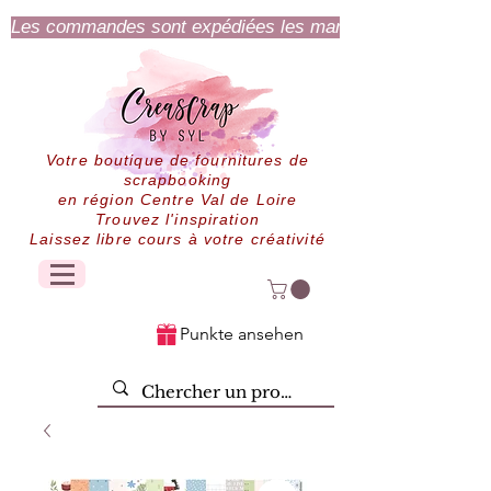
Les commandes sont expédiées les mardi et jeudi.
Votre boutique de fournitures de
scrapbooking
en région Centre Val de Loire
Trouvez l'inspiration
Laissez libre cours à votre créativité
Punkte ansehen