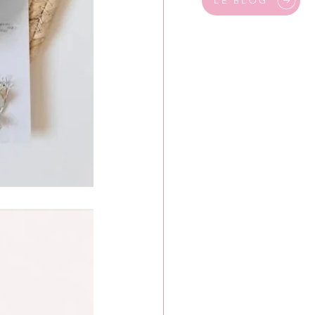
LE BLOG