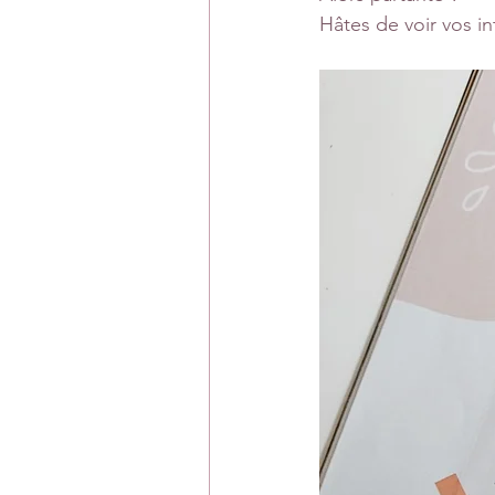
Hâtes de voir vos in