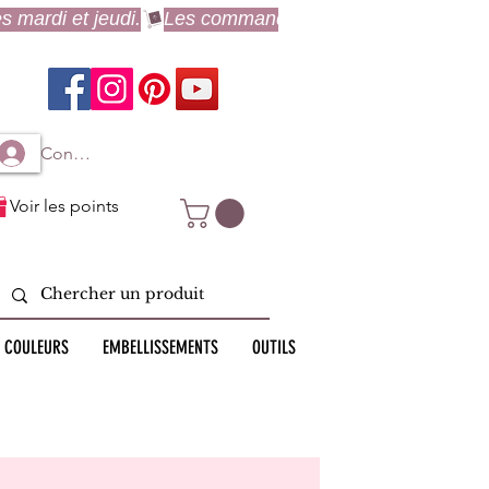
Connexion à mon compte
Voir les points
 COULEURS
EMBELLISSEMENTS
OUTILS