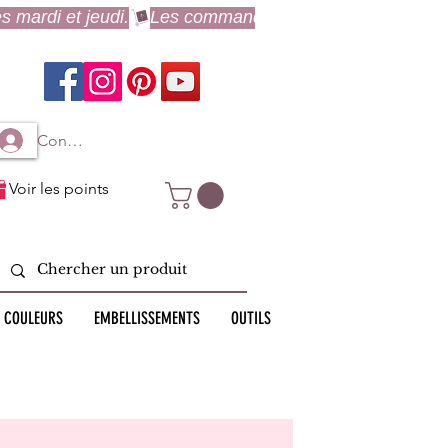
Connexion à mon compte
Voir les points
 COULEURS
EMBELLISSEMENTS
OUTILS