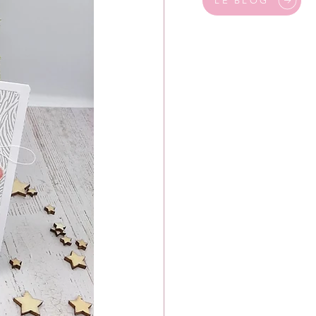
LE BLOG