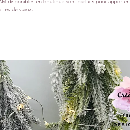
AM disponibles en boutique sont parfaits pour apporter
cartes de vœux.