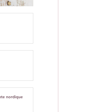
nte nordique