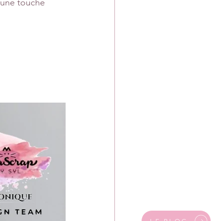
 une touche 