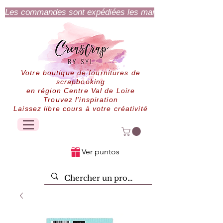
Les commandes sont expédiées les mardi et jeudi.
Votre boutique de fournitures de
scrapbooking
en région Centre Val de Loire
Trouvez l'inspiration
Laissez libre cours à votre créativité
Ver puntos