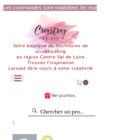
Les commandes sont expédiées les mardi et jeudi.
Votre boutique de fournitures de
scrapbooking
en région Centre Val de Loire
Trouvez l'inspiration
Laissez libre cours à votre créativité
Ver puntos