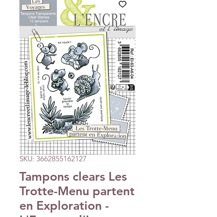
SKU: 3662855162127
Tampons clears Les
Trotte-Menu partent
en Exploration -