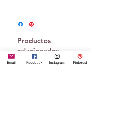
Productos
relacionados
Email
Facebook
Instagram
Pinterest