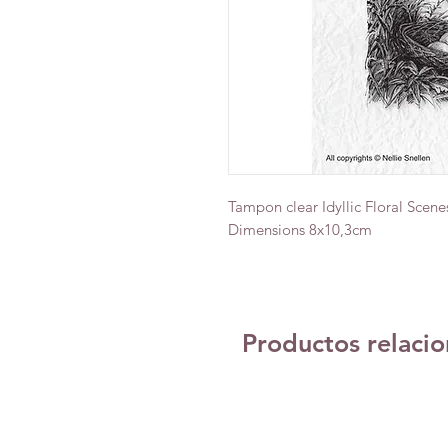
Tampon clear Idyllic Floral Scene
Dimensions 8x10,3cm
Productos relaci