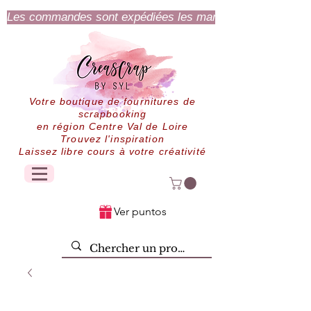
Les commandes sont expédiées les mardi et jeudi.
Votre boutique de fournitures de
scrapbooking
en région Centre Val de Loire
Trouvez l'inspiration
Laissez libre cours à votre créativité
Ver puntos