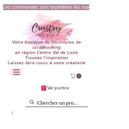
Les commandes sont expédiées les mardi et jeudi.
Votre boutique de fournitures de
scrapbooking
en région Centre Val de Loire
Trouvez l'inspiration
Laissez libre cours à votre créativité
Ver puntos