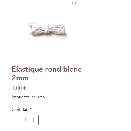
Elastique rond blanc
2mm
Precio
1,00 €
Impuesto incluido
Cantidad
*