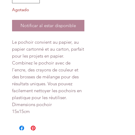
Agotado
Notificar al estar disponible
Le pochoir convient au papier, au
papier cartonné et au carton, parfait
pour les projets en papier.
Combinez le pochoir avec de
l’encre, des crayons de couleur et
des brosses de mélange pour des
résultats uniques. Vous pouvez
facilement nettoyer les pochoirs en
plastique pour les réutiliser.
Dimensions pochoir
15x15cm