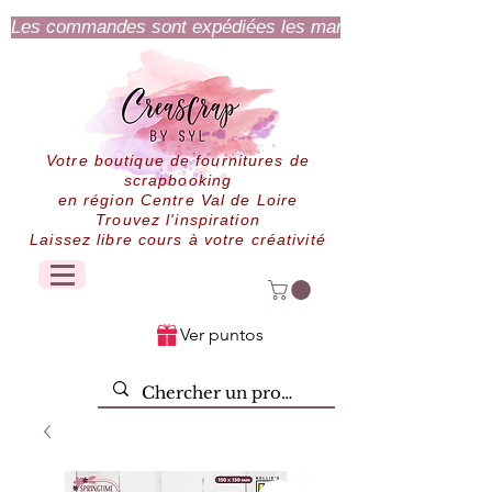
Les commandes sont expédiées les mardi et jeudi.
Votre boutique de fournitures de
scrapbooking
en région Centre Val de Loire
Trouvez l'inspiration
Laissez libre cours à votre créativité
Ver puntos