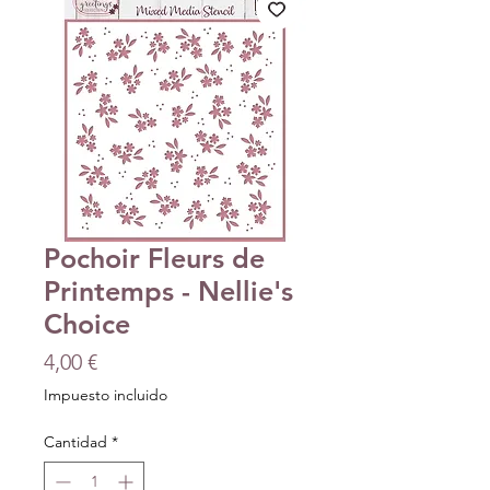
Pochoir Fleurs de
Printemps - Nellie's
Choice
Precio
4,00 €
Impuesto incluido
Cantidad
*