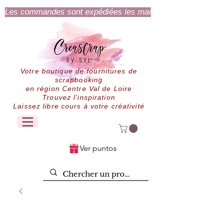
Les commandes sont expédiées les mardi et jeudi.
Votre boutique de fournitures de
scrapbooking
en région Centre Val de Loire
Trouvez l'inspiration
Laissez libre cours à votre créativité
Ver puntos