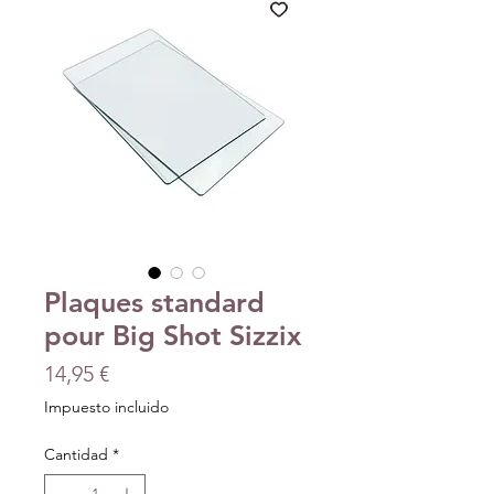
Plaques standard
pour Big Shot Sizzix
Precio
14,95 €
Impuesto incluido
Cantidad
*