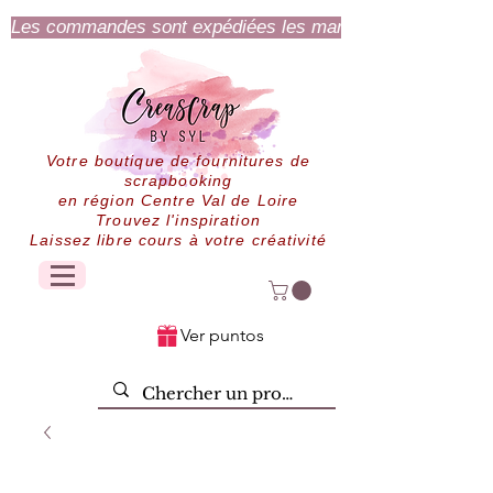
Les commandes sont expédiées les mardi et jeudi.
Votre boutique de fournitures de
scrapbooking
en région Centre Val de Loire
Trouvez l'inspiration
Laissez libre cours à votre créativité
Ver puntos