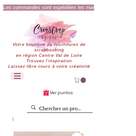
Les commandes sont expédiées les mardi et jeudi.
Votre boutique de fournitures de
scrapbooking
en région Centre Val de Loire
Trouvez l'inspiration
Laissez libre cours à votre créativité
Ver puntos