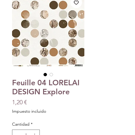
Feuille 04 LORELAI
DESIGN Explore
Precio
1,20 €
Impuesto incluido
Cantidad
*