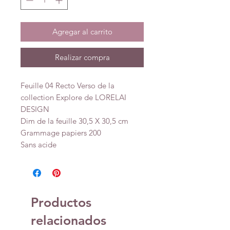
Agregar al carrito
Realizar compra
Feuille 04 Recto Verso de la
collection Explore de LORELAI
DESIGN
Dim de la feuille 30,5 X 30,5 cm
Grammage papiers 200
Sans acide
Productos
relacionados