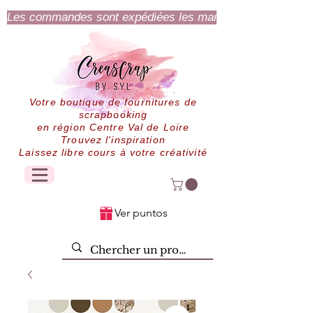
Les commandes sont expédiées les mardi et jeudi.
Votre boutique de fournitures de
scrapbooking
en région Centre Val de Loire
Trouvez l'inspiration
Laissez libre cours à votre créativité
Ver puntos