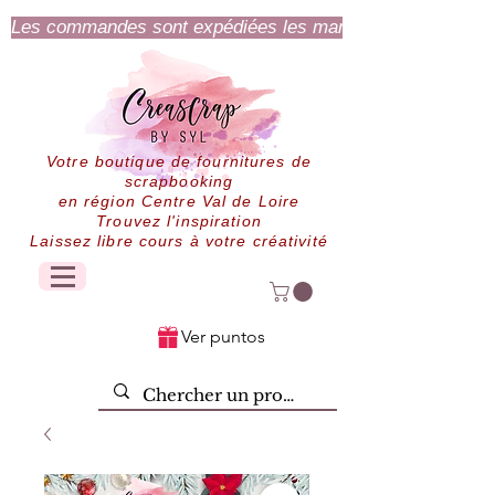
Les commandes sont expédiées les mardi et jeudi.
Votre boutique de fournitures de
scrapbooking
en région Centre Val de Loire
Trouvez l'inspiration
Laissez libre cours à votre créativité
Ver puntos