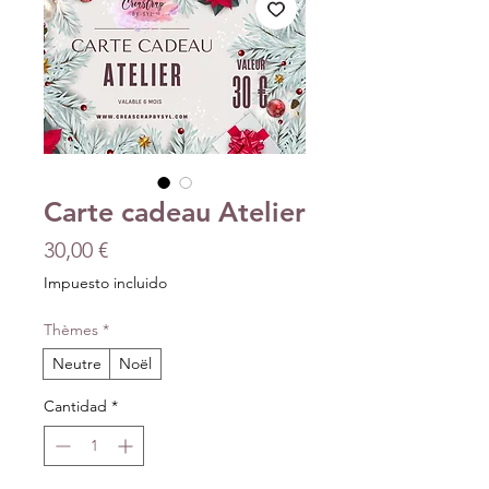
Carte cadeau Atelier
Precio
30,00 €
Impuesto incluido
Thèmes
*
Neutre
Noël
Cantidad
*