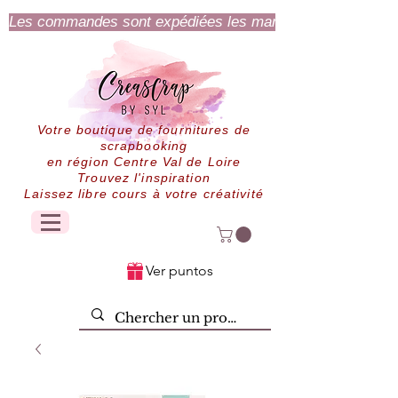
Les commandes sont expédiées les mardi et jeudi.
Votre boutique de fournitures de
scrapbooking
en région Centre Val de Loire
Trouvez l'inspiration
Laissez libre cours à votre créativité
Ver puntos