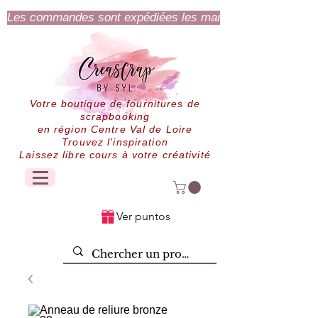
Les commandes sont expédiées les mardi et jeudi.
Votre boutique de fournitures de
scrapbooking
en région Centre Val de Loire
Trouvez l'inspiration
Laissez libre cours à votre créativité
Ver puntos