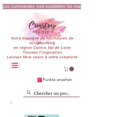
Les commandes sont expédiées les mardi et jeudi.
Votre boutique de fournitures de
scrapbooking
en région Centre Val de Loire
Trouvez l'inspiration
Laissez libre cours à votre créativité
Punkte ansehen