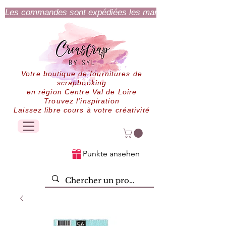
Les commandes sont expédiées les mardi et jeudi.
Votre boutique de fournitures de
scrapbooking
en région Centre Val de Loire
Trouvez l'inspiration
Laissez libre cours à votre créativité
Punkte ansehen