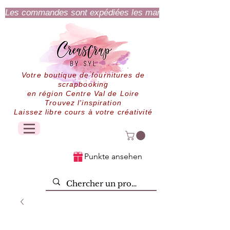
Les commandes sont expédiées les mardi et jeudi.
Votre boutique de fournitures de
scrapbooking
en région Centre Val de Loire
Trouvez l'inspiration
Laissez libre cours à votre créativité
Punkte ansehen