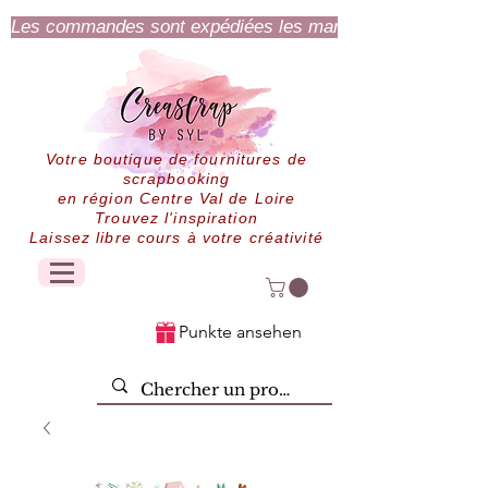
Les commandes sont expédiées les mardi et jeudi.
Votre boutique de fournitures de
scrapbooking
en région Centre Val de Loire
Trouvez l'inspiration
Laissez libre cours à votre créativité
Punkte ansehen