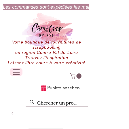
Les commandes sont expédiées les mardi et jeudi.
Votre boutique de fournitures de
scrapbooking
en région Centre Val de Loire
Trouvez l'inspiration
Laissez libre cours à votre créativité
Punkte ansehen