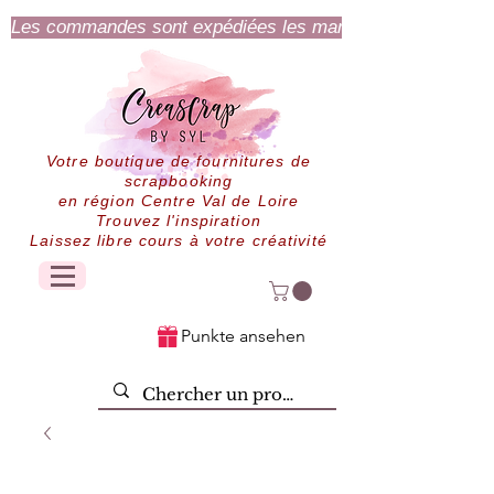
Les commandes sont expédiées les mardi et jeudi.
Votre boutique de fournitures de
scrapbooking
en région Centre Val de Loire
Trouvez l'inspiration
Laissez libre cours à votre créativité
Punkte ansehen