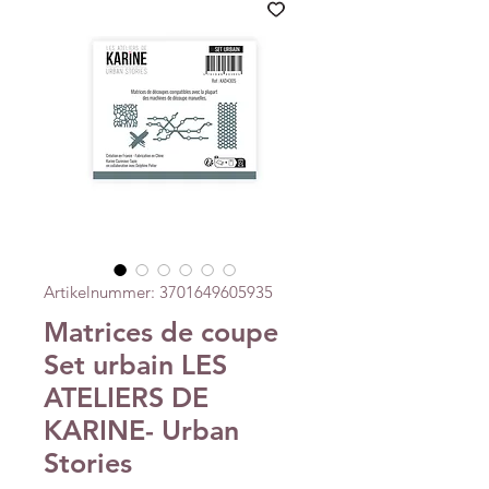
Artikelnummer: 3701649605935
Matrices de coupe
Set urbain LES
ATELIERS DE
KARINE- Urban
Stories