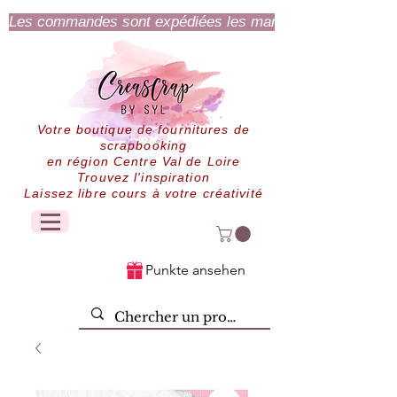
Les commandes sont expédiées les mardi et jeudi.
Votre boutique de fournitures de
scrapbooking
en région Centre Val de Loire
Trouvez l'inspiration
Laissez libre cours à votre créativité
Punkte ansehen