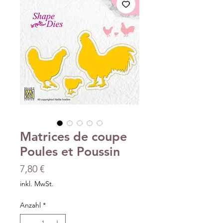
Matrices de coupe
Poules et Poussin
Preis
7,80 €
inkl. MwSt.
Anzahl
*