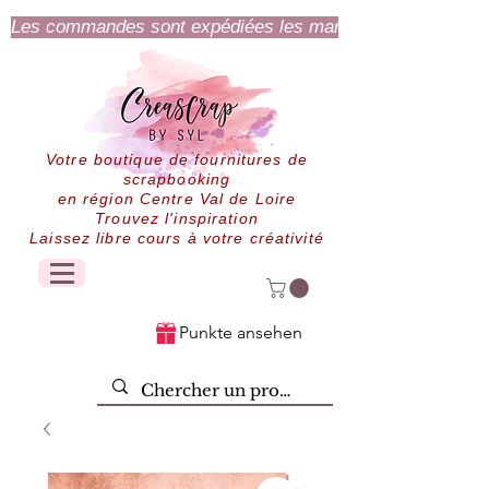
Les commandes sont expédiées les mardi et jeudi.
Votre boutique de fournitures de
scrapbooking
en région Centre Val de Loire
Trouvez l'inspiration
Laissez libre cours à votre créativité
Punkte ansehen