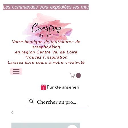
Les commandes sont expédiées les mardi et jeudi.
Votre boutique de fournitures de
scrapbooking
en région Centre Val de Loire
Trouvez l'inspiration
Laissez libre cours à votre créativité
Punkte ansehen