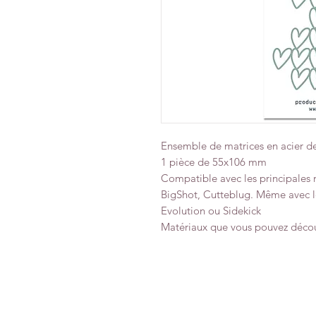
Ensemble de matrices en acier de
1 pièce de 55x106 mm
Compatible avec les principales
BigShot, Cutteblug. Même avec l
Evolution ou Sidekick
Matériaux que vous pouvez découp