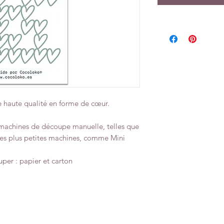
 haute qualité en forme de cœur.
 machines de découpe manuelle, telles que
es plus petites machines, comme Mini
er : papier et carton