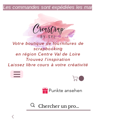
Les commandes sont expédiées les mardi et jeudi.
Votre boutique de fournitures de
scrapbooking
en région Centre Val de Loire
Trouvez l'inspiration
Laissez libre cours à votre créativité
Punkte ansehen