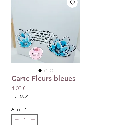
Carte Fleurs bleues
Preis
4,00 €
inkl. MwSt.
Anzahl
*