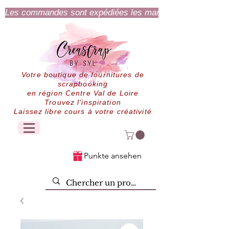
Les commandes sont expédiées les mardi et jeudi.
Votre boutique de fournitures de
scrapbooking
en région Centre Val de Loire
Trouvez l'inspiration
Laissez libre cours à votre créativité
Punkte ansehen