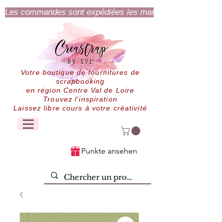
Les commandes sont expédiées les mardi et jeudi.
Votre boutique de fournitures de
scrapbooking
en région Centre Val de Loire
Trouvez l'inspiration
Laissez libre cours à votre créativité
Punkte ansehen