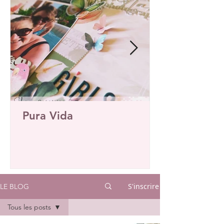
Pura Vida
S'inscrire
LE BLOG
Tous les posts