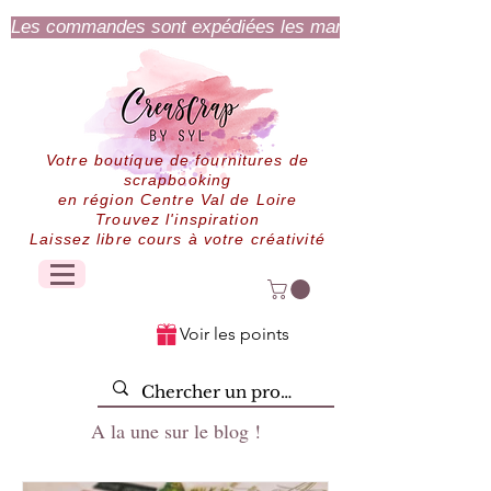
Les commandes sont expédiées les mardi et jeudi.
Votre boutique de fournitures de
scrapbooking
en région Centre Val de Loire
Trouvez l'inspiration
Laissez libre cours à votre créativité
Voir les points
A la une sur le blog !