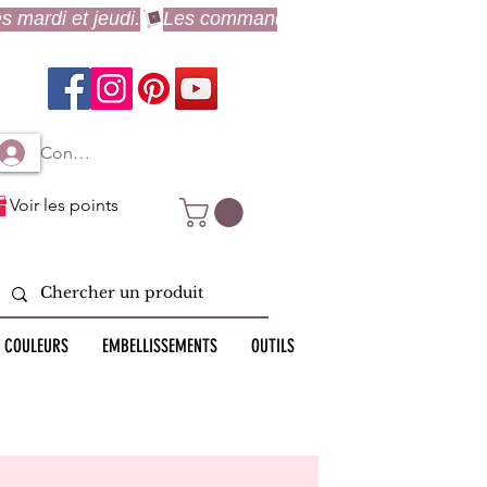
Connexion à mon compte
Voir les points
 COULEURS
EMBELLISSEMENTS
OUTILS