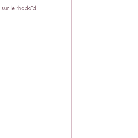
 sur le rhodoïd 